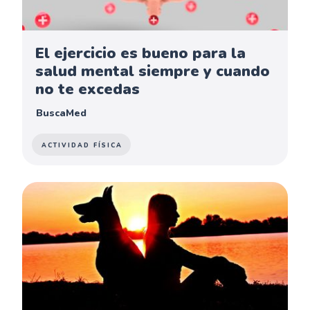
El ejercicio es bueno para la
salud mental siempre y cuando
no te excedas
BuscaMed
ACTIVIDAD FÍSICA