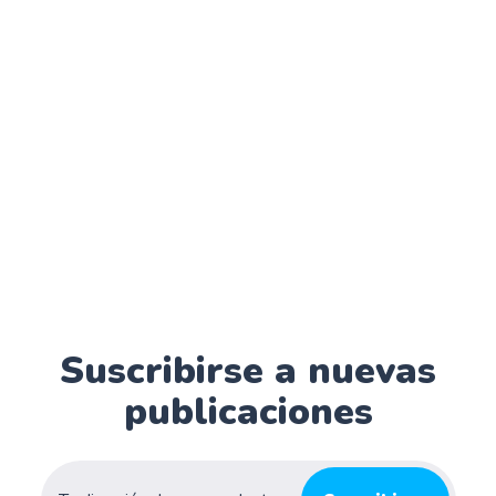
Suscribirse a nuevas
publicaciones