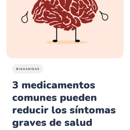
BIGUANIDAS
3 medicamentos
comunes pueden
reducir los síntomas
graves de salud