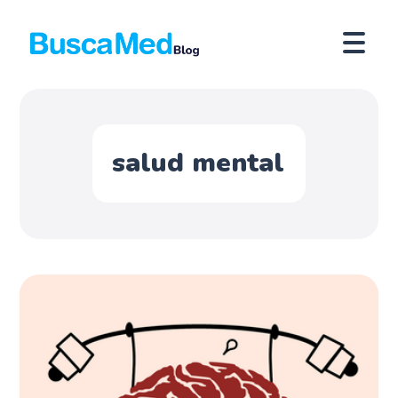
salud mental