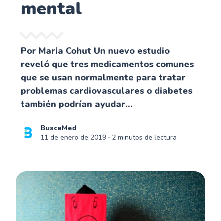
mental
Por Maria Cohut Un nuevo estudio
reveló que tres medicamentos comunes
que se usan normalmente para tratar
problemas cardiovasculares o diabetes
también podrían ayudar...
BuscaMed
11 de enero de 2019
∙ 2 minutos de lectura