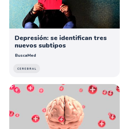
Depresión: se identifican tres
nuevos subtipos
BuscaMed
CEREBRAL