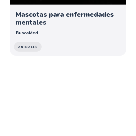
Mascotas para enfermedades
mentales
BuscaMed
ANIMALES