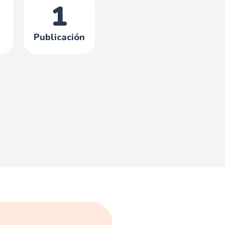
1
Publicación