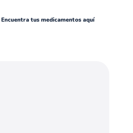
Encuentra tus medicamentos aquí