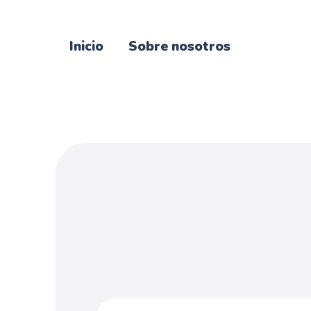
Inicio
Sobre nosotros