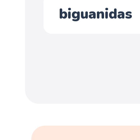
biguanidas