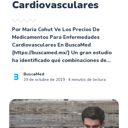
Cardiovasculares
Por Maria Cohut Ve Los Precios De
Medicamentos Para Enfermedades
Cardiovasculares En BuscaMed
[https://buscamed.mx/] Un gran estudio
ha identificado qué combinaciones de...
BuscaMed
29 de octubre de 2019
∙ 4 minutos de lectura