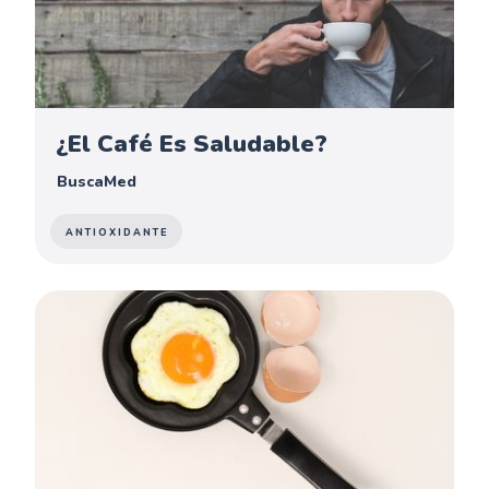
¿El Café Es Saludable?
BuscaMed
ANTIOXIDANTE