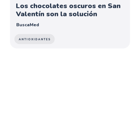
Los chocolates oscuros en San
Valentín son la solución
BuscaMed
ANTIOXIDANTES