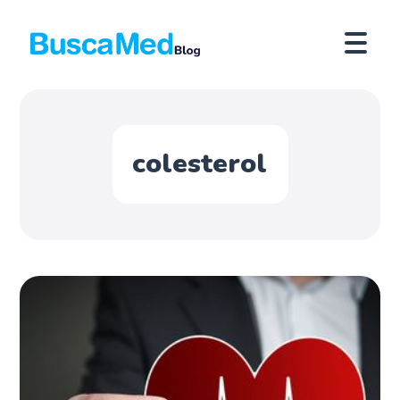
colesterol