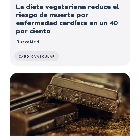
La dieta vegetariana reduce el
riesgo de muerte por
enfermedad cardíaca en un 40
por ciento
BuscaMed
CARDIOVASCULAR