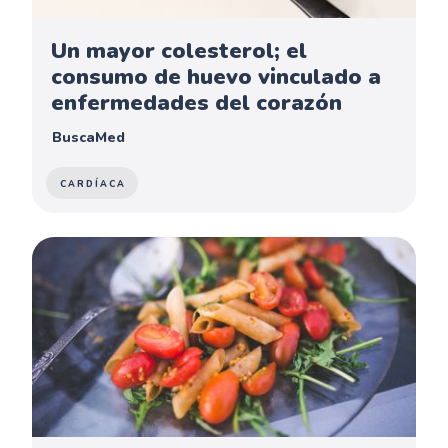
Un mayor colesterol; el
consumo de huevo vinculado a
enfermedades del corazón
BuscaMed
CARDÍACA