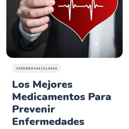
CEREBROVASCULARES
Los Mejores
Medicamentos Para
Prevenir
Enfermedades