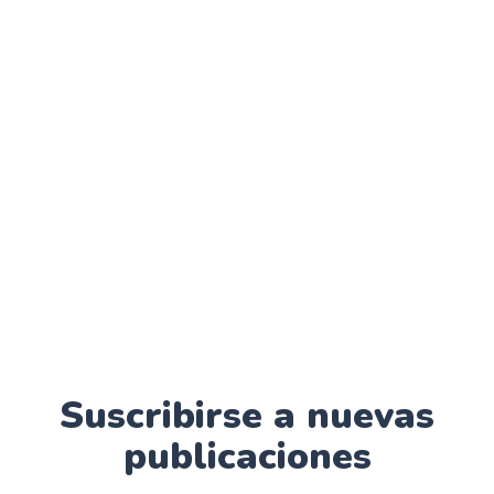
Suscribirse a nuevas
publicaciones