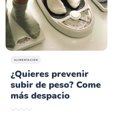
ALIMENTACIÓN
¿Quieres prevenir
subir de peso? Come
más despacio