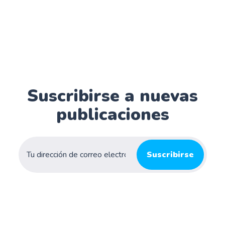
Suscribirse a nuevas
publicaciones
Suscribirse