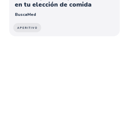
en tu elección de comida
BuscaMed
APERITIVO