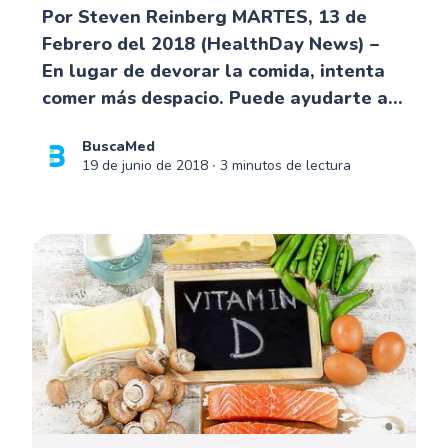
Por Steven Reinberg MARTES, 13 de
Febrero del 2018 (HealthDay News) –
En lugar de devorar la comida, intenta
comer más despacio. Puede ayudarte a...
BuscaMed
19 de junio de 2018
∙ 3 minutos de lectura