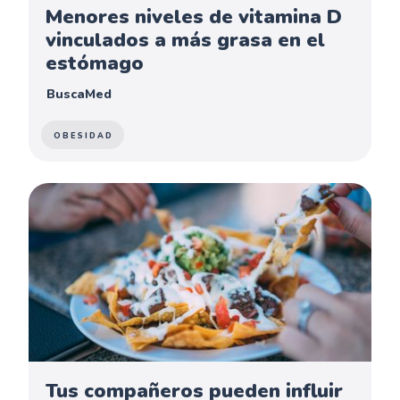
Menores niveles de vitamina D
vinculados a más grasa en el
estómago
BuscaMed
OBESIDAD
Tus compañeros pueden influir