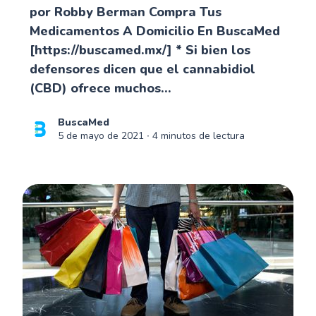
por Robby Berman Compra Tus
Medicamentos A Domicilio En BuscaMed
[https://buscamed.mx/] * Si bien los
defensores dicen que el cannabidiol
(CBD) ofrece muchos...
BuscaMed
5 de mayo de 2021
∙ 4 minutos de lectura