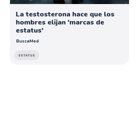
La testosterona hace que los
hombres elijan 'marcas de
estatus'
BuscaMed
ESTATUS