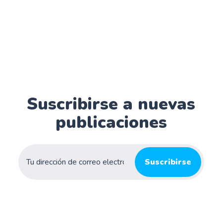
Suscribirse a nuevas
publicaciones
Suscribirse