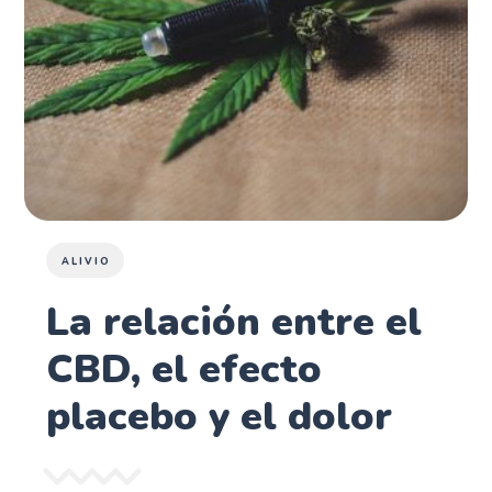
ALIVIO
La relación entre el
CBD, el efecto
placebo y el dolor