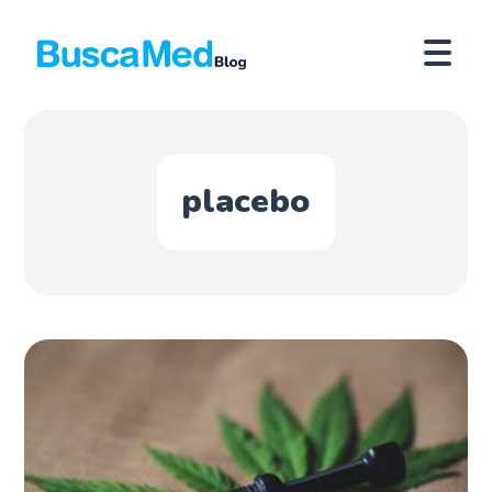
placebo