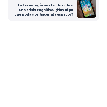
La tecnología nos ha llevado a
una crisis cognitiva. ¿Hay algo
que podamos hacer al respecto?