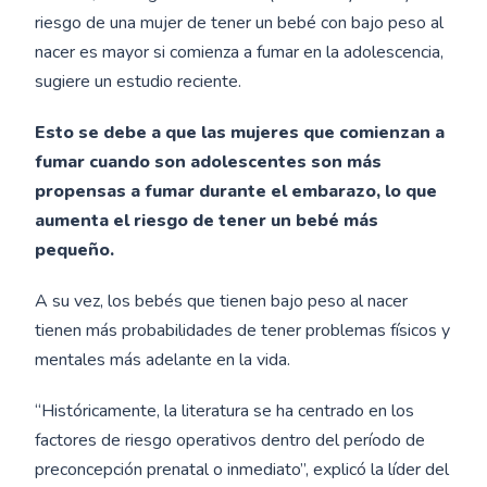
riesgo de una mujer de tener un bebé con bajo peso al
nacer es mayor si comienza a fumar en la adolescencia,
sugiere un estudio reciente.
Esto se debe a que las mujeres que comienzan a
fumar cuando son adolescentes son más
propensas a fumar durante el embarazo, lo que
aumenta el riesgo de tener un bebé más
pequeño.
A su vez, los bebés que tienen bajo peso al nacer
tienen más probabilidades de tener problemas físicos y
mentales más adelante en la vida.
“Históricamente, la literatura se ha centrado en los
factores de riesgo operativos dentro del período de
preconcepción prenatal o inmediato”, explicó la líder del