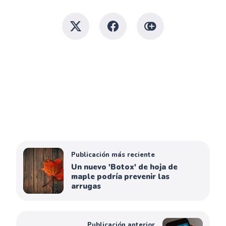
Publicación más reciente
Un nuevo 'Botox' de hoja de
maple podría prevenir las
arrugas
Publicación anterior