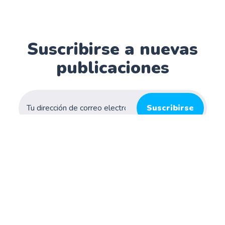
Suscribirse a nuevas
publicaciones
Suscribirse