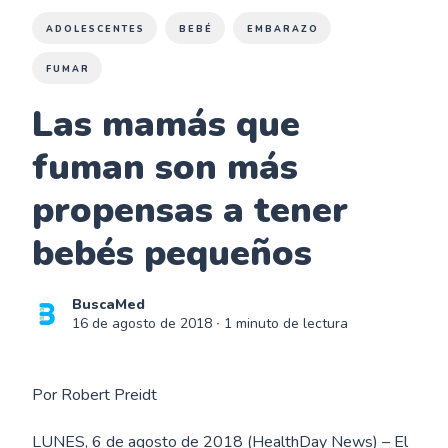
ADOLESCENTES
BEBÉ
EMBARAZO
FUMAR
Las mamás que
fuman son más
propensas a tener
bebés pequeños
BuscaMed
16 de agosto de 2018
∙ 1 minuto de lectura
Por Robert Preidt
LUNES, 6 de agosto de 2018 (HealthDay News) – El