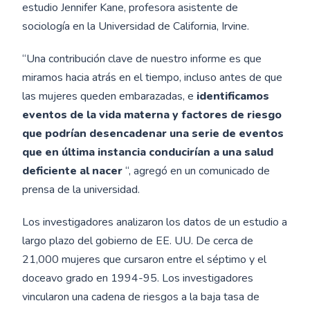
estudio Jennifer Kane, profesora asistente de
sociología en la Universidad de California, Irvine.
“Una contribución clave de nuestro informe es que
miramos hacia atrás en el tiempo, incluso antes de que
las mujeres queden embarazadas, e
identificamos
eventos de la vida materna y factores de riesgo
que podrían desencadenar una serie de eventos
que en última instancia conducirían a una salud
deficiente al nacer
“, agregó en un comunicado de
prensa de la universidad.
Los investigadores analizaron los datos de un estudio a
largo plazo del gobierno de EE. UU. De cerca de
21,000 mujeres que cursaron entre el séptimo y el
doceavo grado en 1994-95. Los investigadores
vincularon una cadena de riesgos a la baja tasa de