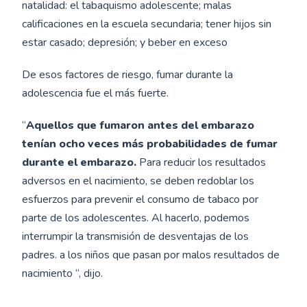
natalidad: el tabaquismo adolescente; malas
calificaciones en la escuela secundaria; tener hijos sin
estar casado; depresión; y beber en exceso
De esos factores de riesgo, fumar durante la
adolescencia fue el más fuerte.
“
Aquellos que fumaron antes del embarazo
tenían ocho veces más probabilidades de fumar
durante el embarazo.
Para reducir los resultados
adversos en el nacimiento, se deben redoblar los
esfuerzos para prevenir el consumo de tabaco por
parte de los adolescentes. Al hacerlo, podemos
interrumpir la transmisión de desventajas de los
padres. a los niños que pasan por malos resultados de
nacimiento “, dijo.