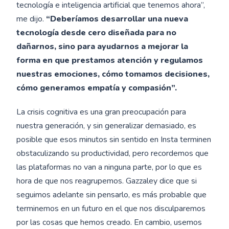
tecnología e inteligencia artificial que tenemos ahora”,
me dijo.
“Deberíamos desarrollar una nueva
tecnología desde cero diseñada para no
dañarnos, sino para ayudarnos a mejorar la
forma en que prestamos atención y regulamos
nuestras emociones, cómo tomamos decisiones,
cómo generamos empatía y compasión”.
La crisis cognitiva es una gran preocupación para
nuestra generación, y sin generalizar demasiado, es
posible que esos minutos sin sentido en Insta terminen
obstaculizando su productividad, pero recordemos que
las plataformas no van a ninguna parte, por lo que es
hora de que nos reagrupemos. Gazzaley dice que si
seguimos adelante sin pensarlo, es más probable que
terminemos en un futuro en el que nos disculparemos
por las cosas que hemos creado. En cambio, usemos