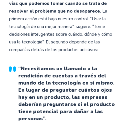
vías que podemos tomar cuando se trata de
resolver el problema que no desaparece.
La
primera acción está bajo nuestro control. “Usar la
tecnología de una mejor manera”, sugiere. “Tome
decisiones inteligentes sobre cuándo, dónde y cómo
usa la tecnología”. El segundo depende de las
compañías detrás de los productos adictivos:
“Necesitamos un llamado a la
rendición de cuentas a través del
mundo de la tecnología en sí mismo.
En lugar de preguntar cuántos ojos
hay en un producto, las empresas
deberían preguntarse si el producto
tiene potencial para dañar a las
personas”.