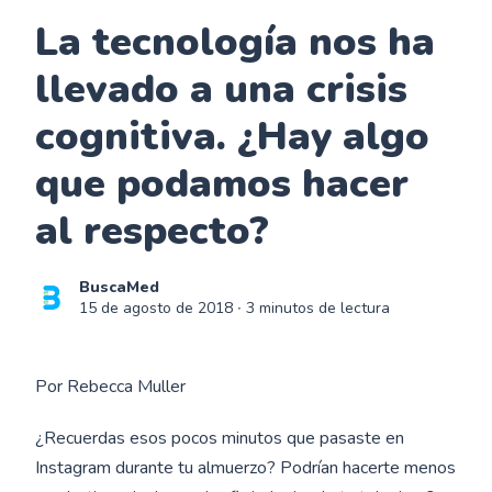
La tecnología nos ha
llevado a una crisis
cognitiva. ¿Hay algo
que podamos hacer
al respecto?
BuscaMed
15 de agosto de 2018
∙ 3 minutos de lectura
Por Rebecca Muller
¿Recuerdas esos pocos minutos que pasaste en
Instagram durante tu almuerzo? Podrían hacerte menos