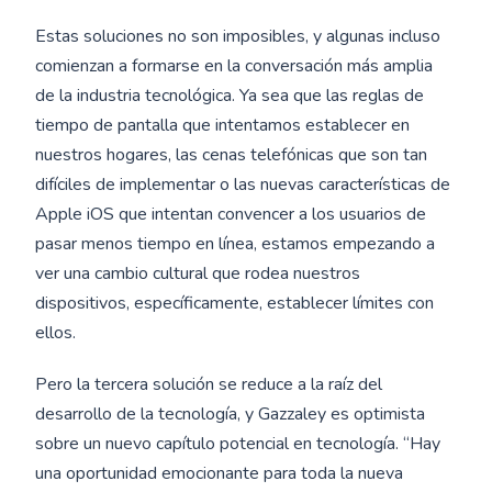
Estas soluciones no son imposibles, y algunas incluso
comienzan a formarse en la conversación más amplia
de la industria tecnológica. Ya sea que las reglas de
tiempo de pantalla que intentamos establecer en
nuestros hogares, las cenas telefónicas que son tan
difíciles de implementar o las nuevas características de
Apple iOS que intentan convencer a los usuarios de
pasar menos tiempo en línea, estamos empezando a
ver una cambio cultural que rodea nuestros
dispositivos, específicamente, establecer límites con
ellos.
Pero la tercera solución se reduce a la raíz del
desarrollo de la tecnología, y Gazzaley es optimista
sobre un nuevo capítulo potencial en tecnología. “Hay
una oportunidad emocionante para toda la nueva