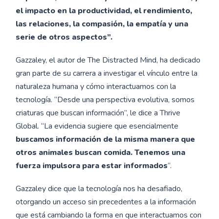
el impacto en la productividad, el rendimiento,
las relaciones, la compasión, la empatía y una
serie de otros aspectos”.
Gazzaley, el autor de The Distracted Mind, ha dedicado
gran parte de su carrera a investigar el vínculo entre la
naturaleza humana y cómo interactuamos con la
tecnología. “Desde una perspectiva evolutiva, somos
criaturas que buscan información”, le dice a Thrive
Global. “La evidencia sugiere que esencialmente
buscamos información de la misma manera que
otros animales buscan comida. Tenemos una
fuerza impulsora para estar informados
“.
Gazzaley dice que la tecnología nos ha desafiado,
otorgando un acceso sin precedentes a la información
que está cambiando la forma en que interactuamos con