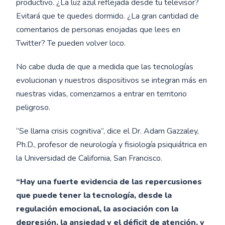
productivo. ¿La luz azul reflejada desde tu televisor?
Evitará que te quedes dormido. ¿La gran cantidad de
comentarios de personas enojadas que lees en
Twitter? Te pueden volver loco.
No cabe duda de que a medida que las tecnologías
evolucionan y nuestros dispositivos se integran más en
nuestras vidas, comenzamos a entrar en territorio
peligroso.
“Se llama crisis cognitiva”, dice el Dr. Adam Gazzaley,
Ph.D., profesor de neurología y fisiología psiquiátrica en
la Universidad de California, San Francisco.
“Hay una fuerte evidencia de las repercusiones
que puede tener la tecnología, desde la
regulación emocional, la asociación con la
depresión, la ansiedad y el déficit de atención, y