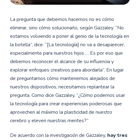
La pregunta que debemos hacernos no es cómo
eliminar, sino cómo solucionarlo, según Gazzaley. “No
estamos volviendo a poner al genio de la tecnología en
la botella”, dice. “[La tecnología] no va a desaparecer,
especialmente para nuestros hijos … Es por eso que
debemos reconocer el alcance de su influencia y
explorar enfoques creativos para abordarla”. En lugar
de preguntarnos cómo mantenernos alejados de
nuestros dispositivos, necesitamos replantear la
pregunta. Como dice Gazzaley, “¿Cómo podemos usar
la tecnología para crear experiencias poderosas que
aprovechen al máximo la plasticidad de nuestro
cerebro y eleven nuestras mentes?”
De acuerdo con la investigación de Gazzaley,
hay tres