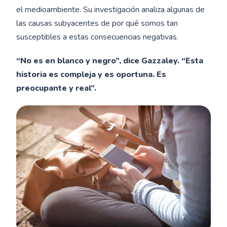
el medioambiente. Su investigación analiza algunas de
las causas subyacentes de por qué somos tan
susceptibles a estas consecuencias negativas.
“No es en blanco y negro”, dice Gazzaley. “Esta
historia es compleja y es oportuna. Es
preocupante y real”.