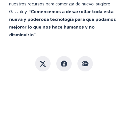
nuestros recursos para comenzar de nuevo, sugiere
Gazzaley.
“Comencemos a desarrollar toda esta
nueva y poderosa tecnología para que podamos
mejorar lo que nos hace humanos y no
disminuirlo”.