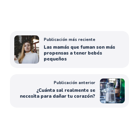
Publicación más reciente
Las mamás que fuman son más
propensas a tener bebés
pequeños
Publicación anterior
¿Cuánta sal realmente se
necesita para dañar tu corazón?