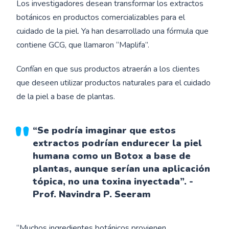
Los investigadores desean transformar los extractos
botánicos en productos comercializables para el
cuidado de la piel. Ya han desarrollado una fórmula que
contiene GCG, que llamaron “Maplifa”.
Confían en que sus productos atraerán a los clientes
que deseen utilizar productos naturales para el cuidado
de la piel a base de plantas.
“Se podría imaginar que estos
extractos podrían endurecer la piel
humana como un Botox a base de
plantas, aunque serían una aplicación
tópica, no una toxina inyectada”. -
Prof. Navindra P. Seeram
“Muchos ingredientes botánicos provienen