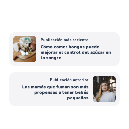
Publicación más reciente
Cómo comer hongos puede
mejorar el control del azúcar en
la sangre
Publicación anterior
Las mamás que fuman son más
propensas a tener bebés
pequeños