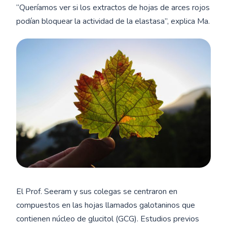
“Queríamos ver si los extractos de hojas de arces rojos
podían bloquear la actividad de la elastasa”, explica Ma.
El Prof. Seeram y sus colegas se centraron en
compuestos en las hojas llamados galotaninos que
contienen núcleo de glucitol (GCG). Estudios previos