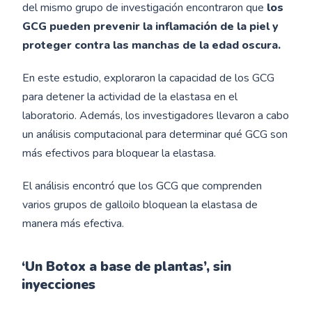
del mismo grupo de investigación encontraron que
los
GCG pueden prevenir la inflamación de la piel y
proteger contra las manchas de la edad oscura.
En este estudio, exploraron la capacidad de los GCG
para detener la actividad de la elastasa en el
laboratorio. Además, los investigadores llevaron a cabo
un análisis computacional para determinar qué GCG son
más efectivos para bloquear la elastasa.
El análisis encontró que los GCG que comprenden
varios grupos de galloilo bloquean la elastasa de
manera más efectiva.
‘Un Botox a base de plantas’, sin
inyecciones