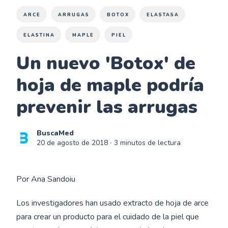
ARCE
ARRUGAS
BOTOX
ELASTASA
ELASTINA
MAPLE
PIEL
Un nuevo 'Botox' de
hoja de maple podría
prevenir las arrugas
BuscaMed
20 de agosto de 2018
∙ 3 minutos de lectura
Por Ana Sandoiu
Los investigadores han usado extracto de hoja de arce
para crear un producto para el cuidado de la piel que