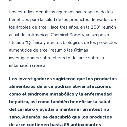
Los estudios científicos rigurosos han respaldado los
beneficios para la salud de los productos derivados de
los árboles de arce. Hace tres años, en la 253ª reunión
anual de la American Chemical Society, un simposio
titulado “Química y efectos biológicos de los productos
alimenticios de arce” resumió las últimas
investigaciones sobre el efecto del arce sobre la
inflamación crónica.
Los investigadores sugirieron que los productos
alimenticios de arce podrían aliviar afecciones
como el síndrome metabólico y la enfermedad
hepática, así como también beneficiar la salud
del cerebro y ayudar a mantener un intestino
sano. Además, se descubrió que los productos
de arce contienen hasta 65 antioxidantes