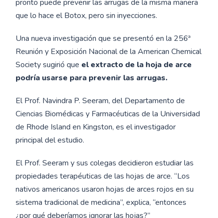
pronto puede prevenir las arrugas de la misma manera
que lo hace el Botox, pero sin inyecciones.
Una nueva investigación que se presentó en la 256ª
Reunión y Exposición Nacional de la American Chemical
Society sugirió que
el extracto de la hoja de arce
podría usarse para prevenir las arrugas.
El Prof. Navindra P. Seeram, del Departamento de
Ciencias Biomédicas y Farmacéuticas de la Universidad
de Rhode Island en Kingston, es el investigador
principal del estudio.
El Prof. Seeram y sus colegas decidieron estudiar las
propiedades terapéuticas de las hojas de arce. “Los
nativos americanos usaron hojas de arces rojos en su
sistema tradicional de medicina”, explica, “entonces
¿por qué deberíamos ignorar las hojas?”