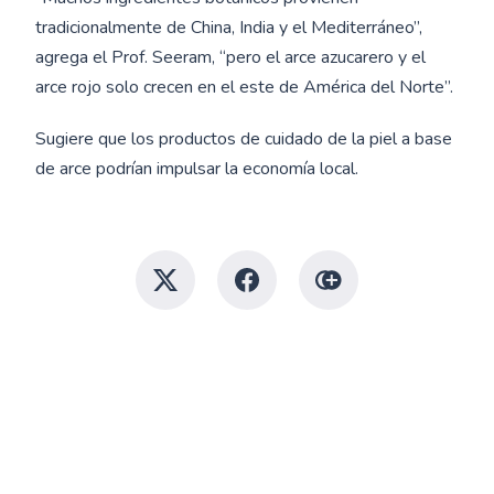
tradicionalmente de China, India y el Mediterráneo”,
agrega el Prof. Seeram, “pero el arce azucarero y el
arce rojo solo crecen en el este de América del Norte”.
Sugiere que los productos de cuidado de la piel a base
de arce podrían impulsar la economía local.