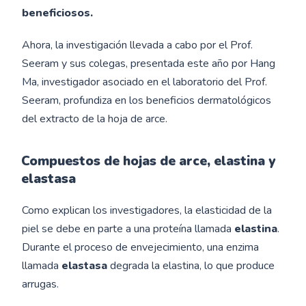
beneficiosos.
Ahora, la investigación llevada a cabo por el Prof.
Seeram y sus colegas, presentada este año por Hang
Ma, investigador asociado en el laboratorio del Prof.
Seeram, profundiza en los beneficios dermatológicos
del extracto de la hoja de arce.
Compuestos de hojas de arce, elastina y
elastasa
Como explican los investigadores, la elasticidad de la
piel se debe en parte a una proteína llamada
elastina
.
Durante el proceso de envejecimiento, una enzima
llamada
elastasa
degrada la elastina, lo que produce
arrugas.