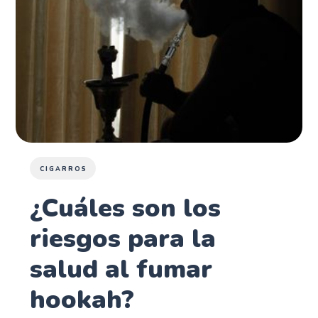
CIGARROS
¿Cuáles son los
riesgos para la
salud al fumar
hookah?