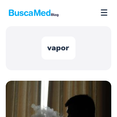
vapor