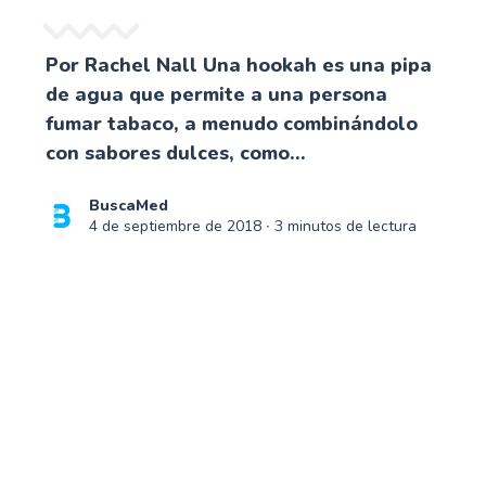
Por Rachel Nall Una hookah es una pipa
de agua que permite a una persona
fumar tabaco, a menudo combinándolo
con sabores dulces, como...
BuscaMed
4 de septiembre de 2018
∙ 3 minutos de lectura