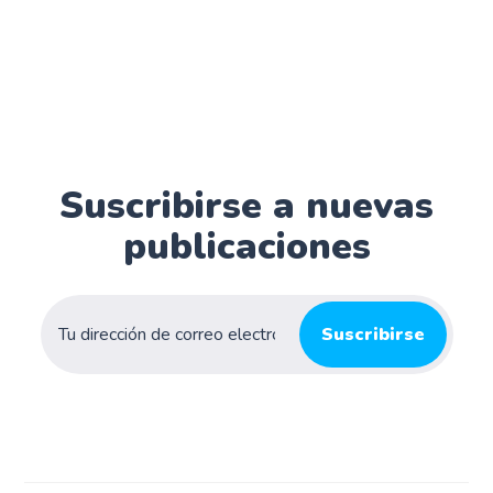
Suscribirse a nuevas
publicaciones
Suscribirse