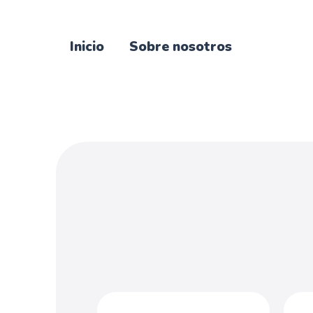
Inicio
Sobre nosotros