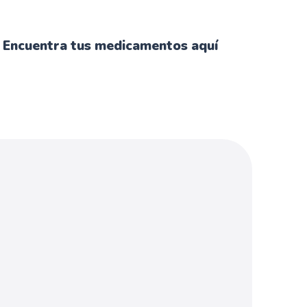
Encuentra tus medicamentos aquí