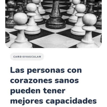
CARDIOVASCULAR
Las personas con
corazones sanos
pueden tener
mejores capacidades