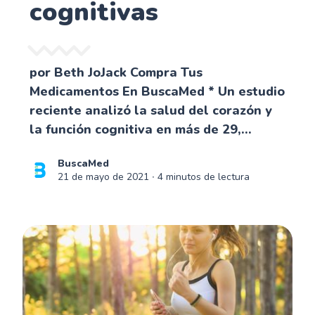
cognitivas
por Beth JoJack Compra Tus
Medicamentos En BuscaMed * Un estudio
reciente analizó la salud del corazón y
la función cognitiva en más de 29,...
BuscaMed
21 de mayo de 2021
∙ 4 minutos de lectura