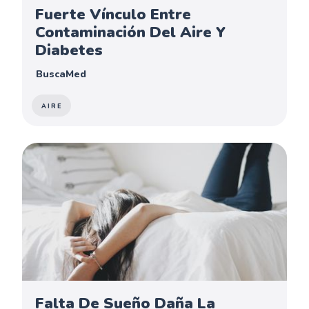
Fuerte Vínculo Entre
Contaminación Del Aire Y
Diabetes
BuscaMed
AIRE
Falta De Sueño Daña La