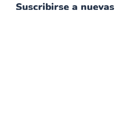
Suscribirse a nuevas
publicaciones
Suscribirse