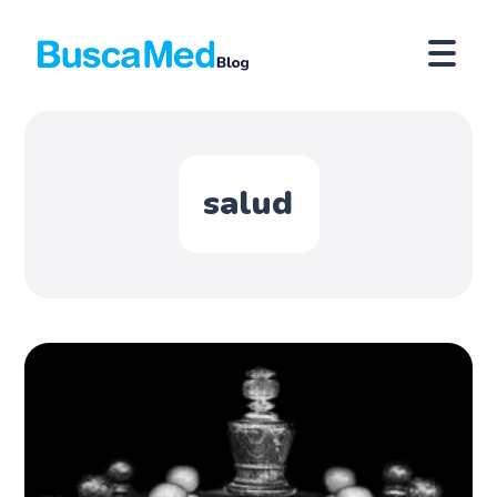
salud