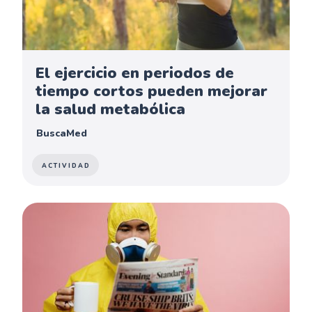
El ejercicio en periodos de
tiempo cortos pueden mejorar
la salud metabólica
BuscaMed
ACTIVIDAD