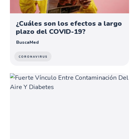
¿Cuáles son los efectos a largo
plazo del COVID-19?
BuscaMed
CORONAVIRUS