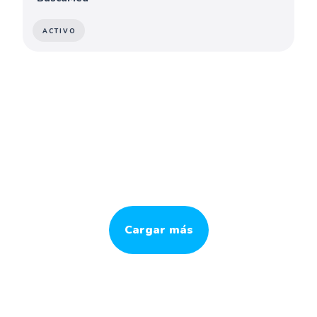
ACTIVO
Cargar más