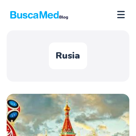
Rusia