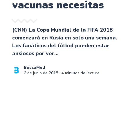
vacunas necesitas
(CNN) La Copa Mundial de la FIFA 2018
comenzará en Rusia en solo una semana.
Los fanáticos del fútbol pueden estar
ansiosos por ver...
BuscaMed
6 de junio de 2018
∙ 4 minutos de lectura