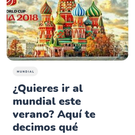
MUNDIAL
¿Quieres ir al
mundial este
verano? Aquí te
decimos qué