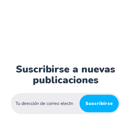
Suscribirse a nuevas
publicaciones
Suscribirse