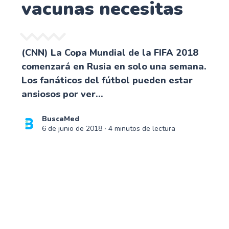
vacunas necesitas
(CNN) La Copa Mundial de la FIFA 2018
comenzará en Rusia en solo una semana.
Los fanáticos del fútbol pueden estar
ansiosos por ver...
BuscaMed
6 de junio de 2018
∙ 4 minutos de lectura