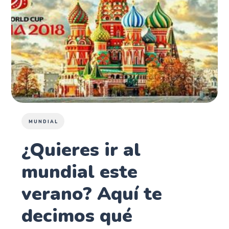
MUNDIAL
¿Quieres ir al
mundial este
verano? Aquí te
decimos qué