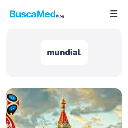
mundial