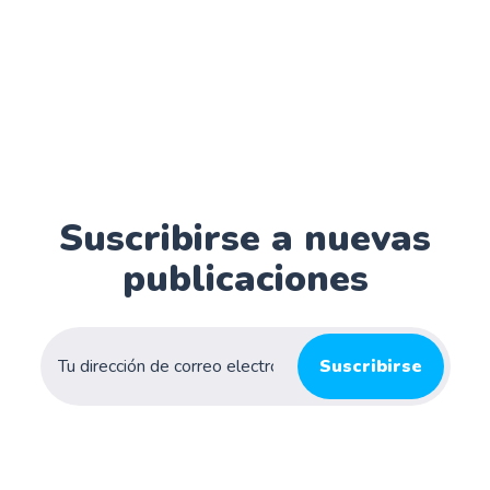
Suscribirse a nuevas
publicaciones
Suscribirse