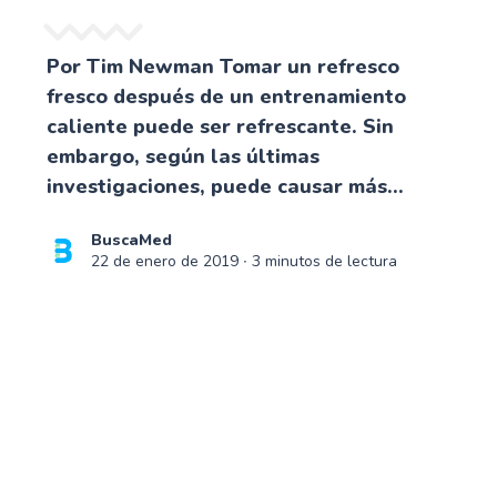
Por Tim Newman Tomar un refresco
fresco después de un entrenamiento
caliente puede ser refrescante. Sin
embargo, según las últimas
investigaciones, puede causar más...
BuscaMed
22 de enero de 2019
∙ 3 minutos de lectura