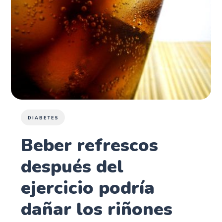
DIABETES
Beber refrescos
después del
ejercicio podría
dañar los riñones