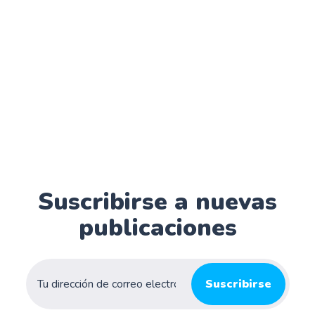
Suscribirse a nuevas
publicaciones
Suscribirse