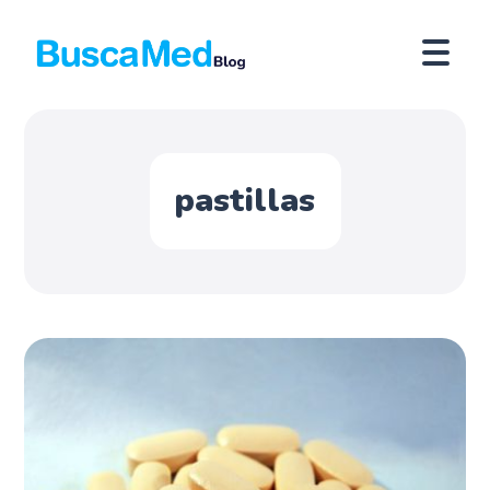
pastillas