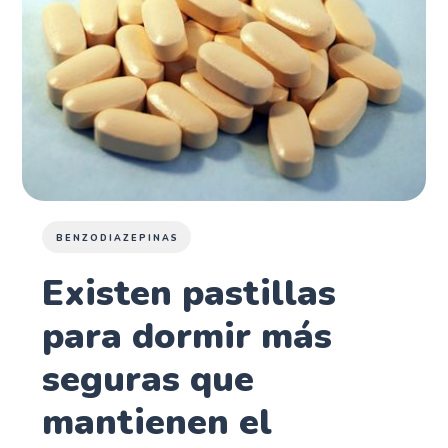
BENZODIAZEPINAS
Existen pastillas
para dormir más
seguras que
mantienen el