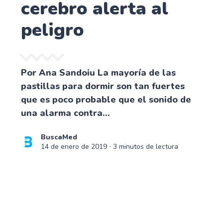
cerebro alerta al
peligro
Por Ana Sandoiu La mayoría de las
pastillas para dormir son tan fuertes
que es poco probable que el sonido de
una alarma contra...
BuscaMed
14 de enero de 2019
∙ 3 minutos de lectura