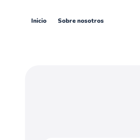
Inicio
Sobre nosotros