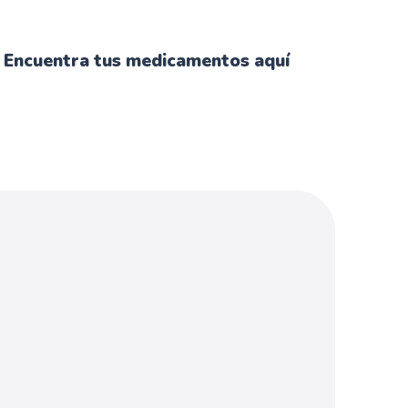
Encuentra tus medicamentos aquí