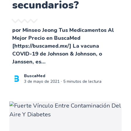
secundarios?
por Minseo Jeong Tus Medicamentos Al
Mejor Precio en BuscaMed
[https://buscamed.mx/] La vacuna
COVID-19 de Johnson & Johnson, o
Janssen, es...
BuscaMed
3 de mayo de 2021
∙ 5 minutos de lectura