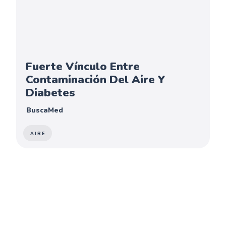
Fuerte Vínculo Entre
Contaminación Del Aire Y
Diabetes
BuscaMed
AIRE