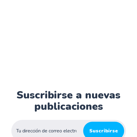
Suscribirse a nuevas
publicaciones
Suscribirse