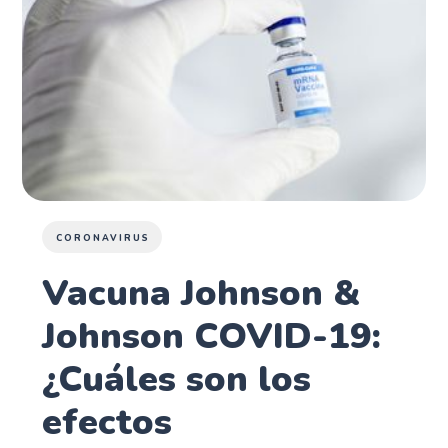
CORONAVIRUS
Vacuna Johnson &
Johnson COVID-19:
¿Cuáles son los
efectos