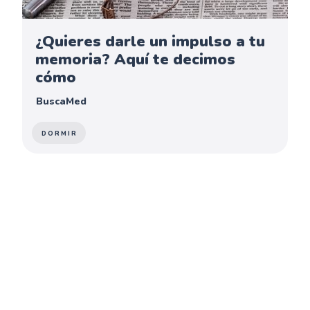
¿Quieres darle un impulso a tu
memoria? Aquí te decimos
cómo
BuscaMed
DORMIR