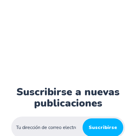
Suscribirse a nuevas
publicaciones
Suscribirse