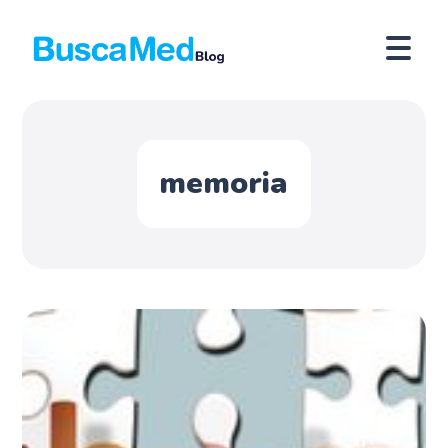
memoria