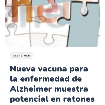
ALZHEIMER
Nueva vacuna para
la enfermedad de
Alzheimer muestra
potencial en ratones