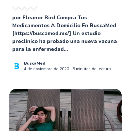
por Eleanor Bird Compra Tus
Medicamentos A Domicilio En BuscaMed
[https://buscamed.mx/] Un estudio
preclínico ha probado una nueva vacuna
para la enfermedad...
BuscaMed
4 de noviembre de 2020
∙ 5 minutos de lectura