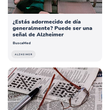
¿Estás adormecido de día
generalmente? Puede ser una
señal de Alzheimer
BuscaMed
ALZHEIMER