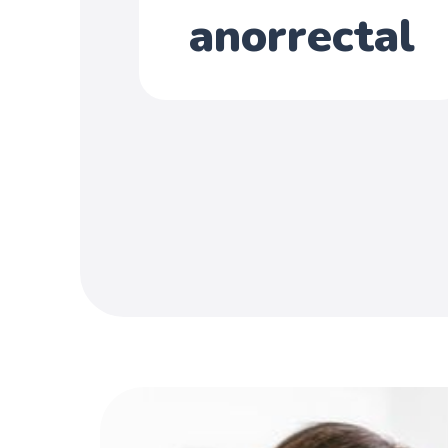
anorrectal