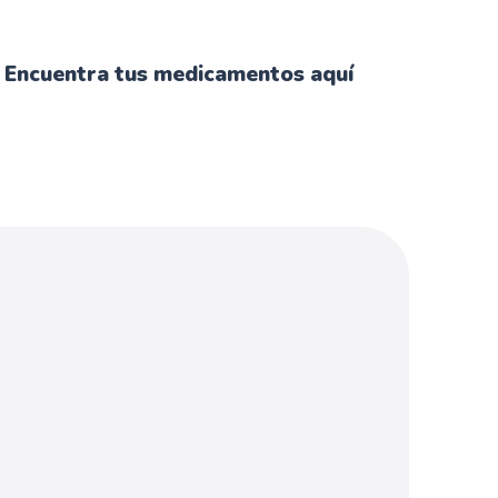
Encuentra tus medicamentos aquí