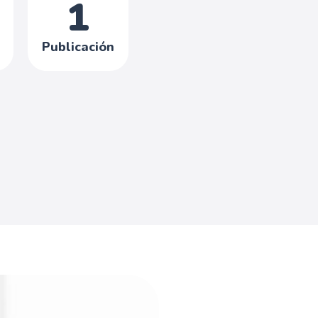
1
Publicación