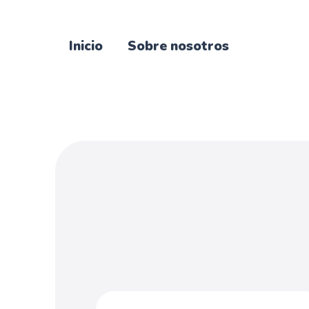
Inicio
Sobre nosotros