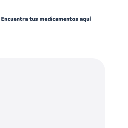
Encuentra tus medicamentos aquí