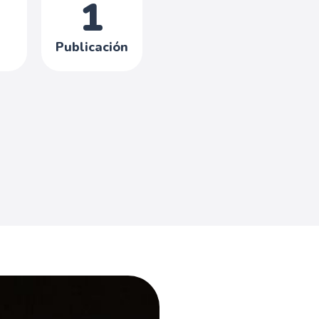
1
Publicación