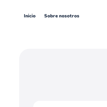
Inicio
Sobre nosotros