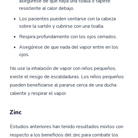
asegúrese de que haya una toalla o tapete
resistente al calor debajo.
Los pacientes pueden sentarse con la cabeza
sobre la sartén y cubrirse con una toalla.
Respira profundamente con los ojos cerrados.
Asegúrese de que nada del vapor entre en los
ojos.
No use la inhalación de vapor con niños pequeños,
existe el riesgo de escaldaduras. Los niños pequeños
pueden beneficiarse al pararse cerca de una ducha
caliente y respirar el vapor.
Zinc
Estudios anteriores han tenido resultados mixtos con
respecto a los beneficios del zinc para combatir los