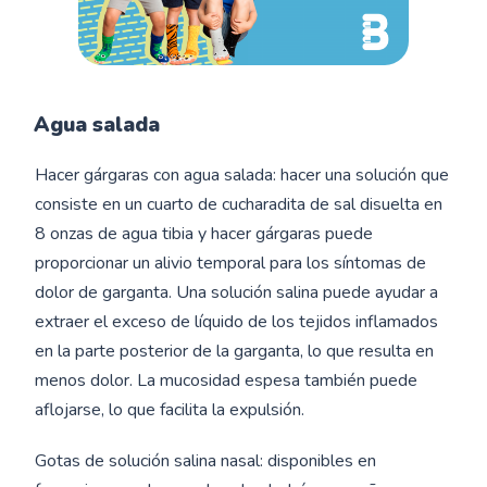
Agua salada
Hacer gárgaras con agua salada: hacer una solución que
consiste en un cuarto de cucharadita de sal disuelta en
8 onzas de agua tibia y hacer gárgaras puede
proporcionar un alivio temporal para los síntomas de
dolor de garganta. Una solución salina puede ayudar a
extraer el exceso de líquido de los tejidos inflamados
en la parte posterior de la garganta, lo que resulta en
menos dolor. La mucosidad espesa también puede
aflojarse, lo que facilita la expulsión.
Gotas de solución salina nasal: disponibles en