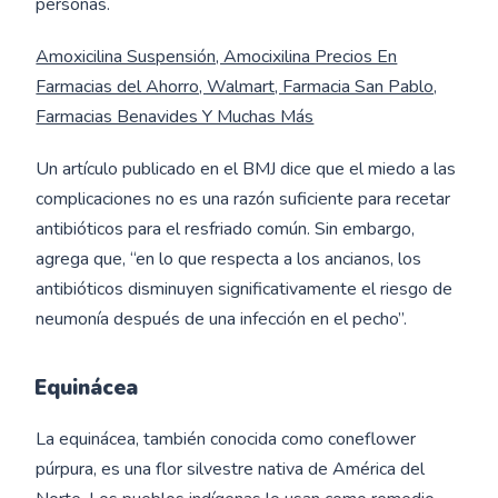
personas.
Amoxicilina Suspensión, Amocixilina Precios En
Farmacias del Ahorro, Walmart, Farmacia San Pablo,
Farmacias Benavides Y Muchas Más
Un artículo publicado en el BMJ dice que el miedo a las
complicaciones no es una razón suficiente para recetar
antibióticos para el resfriado común. Sin embargo,
agrega que, “en lo que respecta a los ancianos, los
antibióticos disminuyen significativamente el riesgo de
neumonía después de una infección en el pecho”.
Equinácea
La equinácea, también conocida como coneflower
púrpura, es una flor silvestre nativa de América del