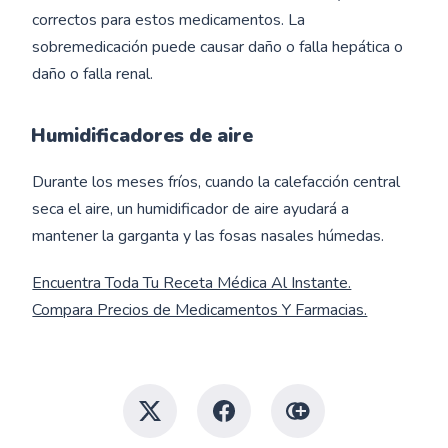
correctos para estos medicamentos. La
sobremedicación puede causar daño o falla hepática o
daño o falla renal.
Humidificadores de aire
Durante los meses fríos, cuando la calefacción central
seca el aire, un humidificador de aire ayudará a
mantener la garganta y las fosas nasales húmedas.
Encuentra Toda Tu Receta Médica Al Instante.
Compara Precios de Medicamentos Y Farmacias.