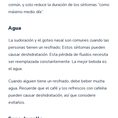
común, y solo reduce la duración de los síntomas “como
máximo medio día”.
Agua
La sudoración y el goteo nasal son comunes cuando las
personas tienen un resfriado; Estos síntomas pueden
causar deshidratación. Esta pérdida de fluidos necesita
ser reemplazada constantemente. La mejor bebida es
el agua.
Cuando alguien tiene un resfriado, debe beber mucha
agua. Recuerde que el café y los refrescos con cafeína
pueden causar deshidratación, así que considere
evitarlos.