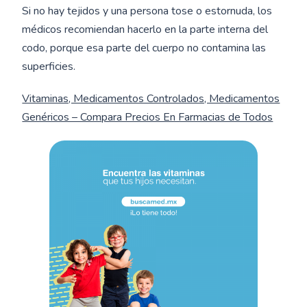
Si no hay tejidos y una persona tose o estornuda, los
médicos recomiendan hacerlo en la parte interna del
codo, porque esa parte del cuerpo no contamina las
superficies.
Vitaminas, Medicamentos Controlados, Medicamentos
Genéricos – Compara Precios En Farmacias de Todos