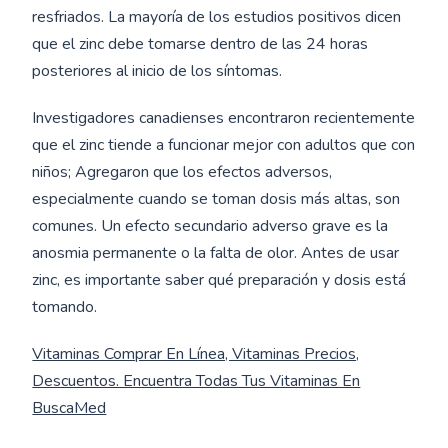
resfriados. La mayoría de los estudios positivos dicen
que el zinc debe tomarse dentro de las 24 horas
posteriores al inicio de los síntomas.
Investigadores canadienses encontraron recientemente
que el zinc tiende a funcionar mejor con adultos que con
niños; Agregaron que los efectos adversos,
especialmente cuando se toman dosis más altas, son
comunes. Un efecto secundario adverso grave es la
anosmia permanente o la falta de olor. Antes de usar
zinc, es importante saber qué preparación y dosis está
tomando.
Vitaminas Comprar En Línea, Vitaminas Precios,
Descuentos. Encuentra Todas Tus Vitaminas En
BuscaMed