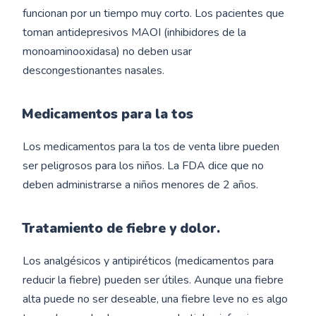
funcionan por un tiempo muy corto. Los pacientes que
toman antidepresivos MAOI (inhibidores de la
monoaminooxidasa) no deben usar
descongestionantes nasales.
Medicamentos para la tos
Los medicamentos para la tos de venta libre pueden
ser peligrosos para los niños. La FDA dice que no
deben administrarse a niños menores de 2 años.
Tratamiento de fiebre y dolor.
Los analgésicos y antipiréticos (medicamentos para
reducir la fiebre) pueden ser útiles. Aunque una fiebre
alta puede no ser deseable, una fiebre leve no es algo