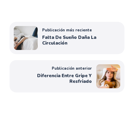
Publicación más reciente
Falta De Sueño Daña La
Circulación
Publicación anterior
Diferencia Entre Gripe Y
Resfriado