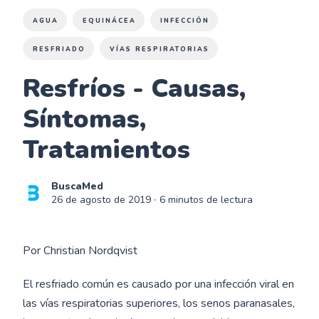
AGUA
EQUINÁCEA
INFECCIÓN
RESFRIADO
VÍAS RESPIRATORIAS
Resfríos - Causas,
Síntomas,
Tratamientos
BuscaMed
26 de agosto de 2019
∙ 6 minutos de lectura
Por Christian Nordqvist
El resfriado común es causado por una infección viral en
las vías respiratorias superiores, los senos paranasales,