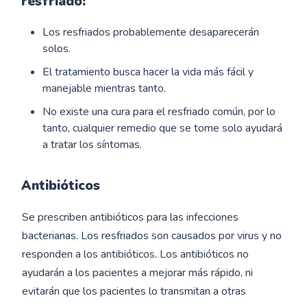
resfriado:
Los resfriados probablemente desaparecerán
solos.
El tratamiento busca hacer la vida más fácil y
manejable mientras tanto.
No existe una cura para el resfriado común, por lo
tanto, cualquier remedio que se tome solo ayudará
a tratar los síntomas.
Antibióticos
Se prescriben antibióticos para las infecciones
bacterianas. Los resfriados son causados ​​por virus y no
responden a los antibióticos. Los antibióticos no
ayudarán a los pacientes a mejorar más rápido, ni
evitarán que los pacientes lo transmitan a otras