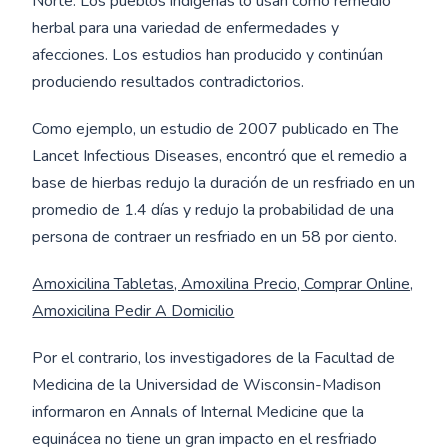
Norte. Los pueblos indígenas lo usan como remedio
herbal para una variedad de enfermedades y
afecciones. Los estudios han producido y continúan
produciendo resultados contradictorios.
Como ejemplo, un estudio de 2007 publicado en The
Lancet Infectious Diseases, encontró que el remedio a
base de hierbas redujo la duración de un resfriado en un
promedio de 1.4 días y redujo la probabilidad de una
persona de contraer un resfriado en un 58 por ciento.
Amoxicilina Tabletas, Amoxilina Precio, Comprar Online,
Amoxicilina Pedir A Domicilio
Por el contrario, los investigadores de la Facultad de
Medicina de la Universidad de Wisconsin-Madison
informaron en Annals of Internal Medicine que la
equinácea no tiene un gran impacto en el resfriado