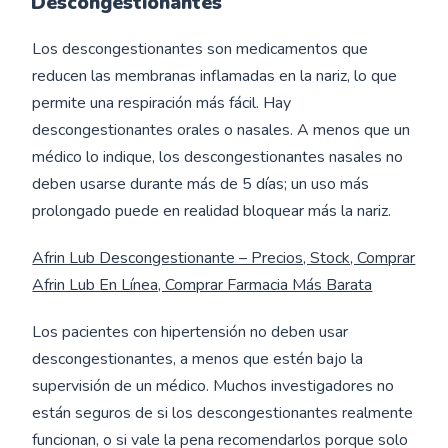
Descongestionantes
Los descongestionantes son medicamentos que
reducen las membranas inflamadas en la nariz, lo que
permite una respiración más fácil. Hay
descongestionantes orales o nasales. A menos que un
médico lo indique, los descongestionantes nasales no
deben usarse durante más de 5 días; un uso más
prolongado puede en realidad bloquear más la nariz.
Afrin Lub Descongestionante – Precios, Stock, Comprar
Afrin Lub En Línea, Comprar Farmacia Más Barata
Los pacientes con hipertensión no deben usar
descongestionantes, a menos que estén bajo la
supervisión de un médico. Muchos investigadores no
están seguros de si los descongestionantes realmente
funcionan, o si vale la pena recomendarlos porque solo