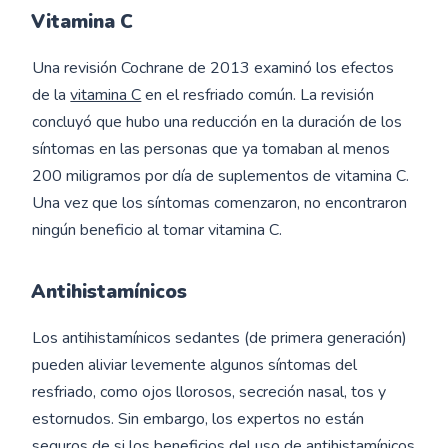
Vitamina C
Una revisión Cochrane de 2013 examinó los efectos
de la
vitamina C
en el resfriado común. La revisión
concluyó que hubo una reducción en la duración de los
síntomas en las personas que ya tomaban al menos
200 miligramos por día de suplementos de vitamina C.
Una vez que los síntomas comenzaron, no encontraron
ningún beneficio al tomar vitamina C.
Antihistamínicos
Los antihistamínicos sedantes (de primera generación)
pueden aliviar levemente algunos síntomas del
resfriado, como ojos llorosos, secreción nasal, tos y
estornudos. Sin embargo, los expertos no están
seguros de si los beneficios del uso de antihistamínicos