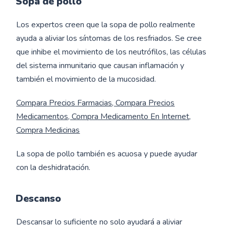
Sopa de pollo
Los expertos creen que la sopa de pollo realmente
ayuda a aliviar los síntomas de los resfriados. Se cree
que inhibe el movimiento de los neutrófilos, las células
del sistema inmunitario que causan inflamación y
también el movimiento de la mucosidad.
Compara Precios Farmacias, Compara Precios
Medicamentos, Compra Medicamento En Internet,
Compra Medicinas
La sopa de pollo también es acuosa y puede ayudar
con la deshidratación.
Descanso
Descansar lo suficiente no solo ayudará a aliviar