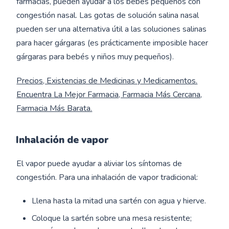
farmacias, pueden ayudar a los bebés pequeños con
congestión nasal. Las gotas de solución salina nasal
pueden ser una alternativa útil a las soluciones salinas
para hacer gárgaras (es prácticamente imposible hacer
gárgaras para bebés y niños muy pequeños).
Precios, Existencias de Medicinas y Medicamentos.
Encuentra La Mejor Farmacia, Farmacia Más Cercana,
Farmacia Más Barata.
Inhalación de vapor
El vapor puede ayudar a aliviar los síntomas de
congestión. Para una inhalación de vapor tradicional:
Llena hasta la mitad una sartén con agua y hierve.
Coloque la sartén sobre una mesa resistente;