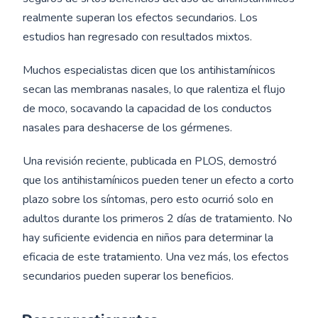
realmente superan los efectos secundarios. Los
estudios han regresado con resultados mixtos.
Muchos especialistas dicen que los antihistamínicos
secan las membranas nasales, lo que ralentiza el flujo
de moco, socavando la capacidad de los conductos
nasales para deshacerse de los gérmenes.
Una revisión reciente, publicada en PLOS, demostró
que los antihistamínicos pueden tener un efecto a corto
plazo sobre los síntomas, pero esto ocurrió solo en
adultos durante los primeros 2 días de tratamiento. No
hay suficiente evidencia en niños para determinar la
eficacia de este tratamiento. Una vez más, los efectos
secundarios pueden superar los beneficios.