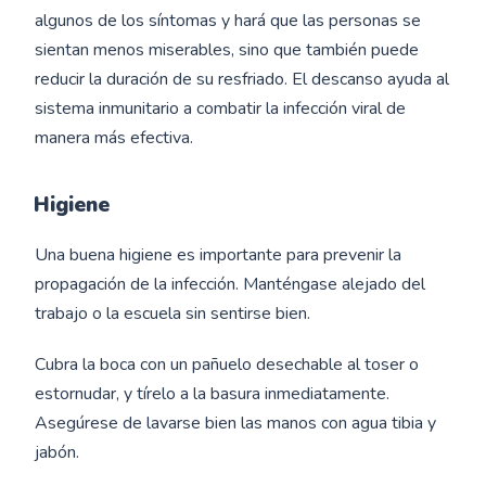
algunos de los síntomas y hará que las personas se
sientan menos miserables, sino que también puede
reducir la duración de su resfriado. El descanso ayuda al
sistema inmunitario a combatir la infección viral de
manera más efectiva.
Higiene
Una buena higiene es importante para prevenir la
propagación de la infección. Manténgase alejado del
trabajo o la escuela sin sentirse bien.
Cubra la boca con un pañuelo desechable al toser o
estornudar, y tírelo a la basura inmediatamente.
Asegúrese de lavarse bien las manos con agua tibia y
jabón.