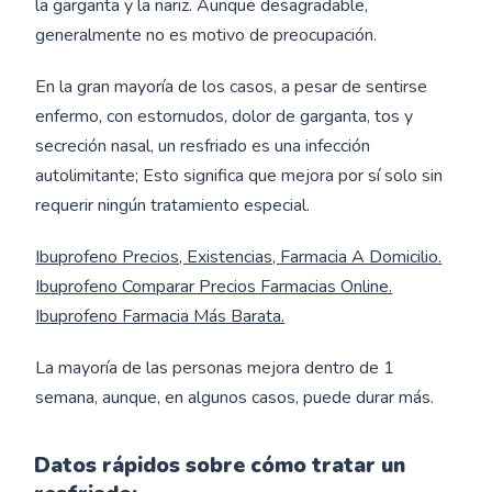
la garganta y la nariz. Aunque desagradable,
generalmente no es motivo de preocupación.
En la gran mayoría de los casos, a pesar de sentirse
enfermo, con estornudos, dolor de garganta, tos y
secreción nasal, un resfriado es una infección
autolimitante; Esto significa que mejora por sí solo sin
requerir ningún tratamiento especial.
Ibuprofeno Precios, Existencias, Farmacia A Domicilio.
Ibuprofeno Comparar Precios Farmacias Online.
Ibuprofeno Farmacia Más Barata.
La mayoría de las personas mejora dentro de 1
semana, aunque, en algunos casos, puede durar más.
Datos rápidos sobre cómo tratar un