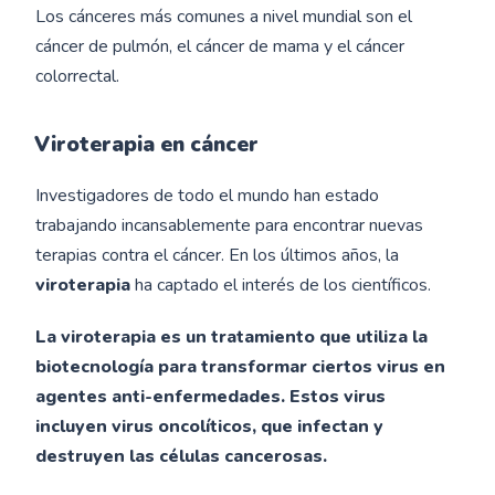
Los cánceres más comunes a nivel mundial son el
cáncer de pulmón, el cáncer de mama y el cáncer
colorrectal.
Viroterapia en cáncer
Investigadores de todo el mundo han estado
trabajando incansablemente para encontrar nuevas
terapias contra el cáncer. En los últimos años, la
viroterapia
ha captado el interés de los científicos.
La viroterapia es un tratamiento que utiliza la
biotecnología para transformar ciertos virus en
agentes anti-enfermedades. Estos virus
incluyen virus oncolíticos, que infectan y
destruyen las células cancerosas.