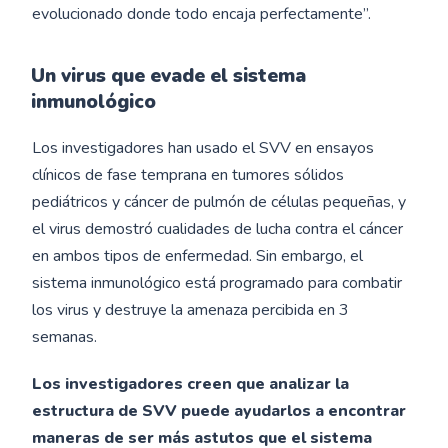
evolucionado donde todo encaja perfectamente”.
Un virus que evade el sistema
inmunológico
Los investigadores han usado el SVV en ensayos
clínicos de fase temprana en tumores sólidos
pediátricos y cáncer de pulmón de células pequeñas, y
el virus demostró cualidades de lucha contra el cáncer
en ambos tipos de enfermedad. Sin embargo, el
sistema inmunológico está programado para combatir
los virus y destruye la amenaza percibida en 3
semanas.
Los investigadores creen que analizar la
estructura de SVV puede ayudarlos a encontrar
maneras de ser más astutos que el sistema