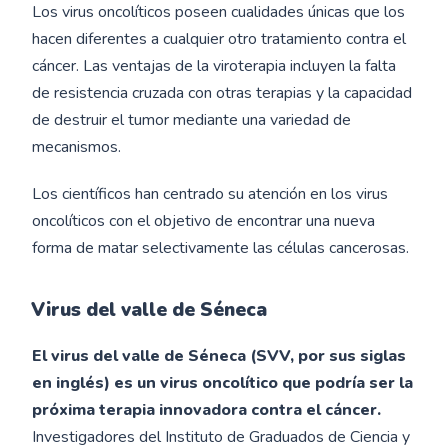
Los virus oncolíticos poseen cualidades únicas que los
hacen diferentes a cualquier otro tratamiento contra el
cáncer. Las ventajas de la viroterapia incluyen la falta
de resistencia cruzada con otras terapias y la capacidad
de destruir el tumor mediante una variedad de
mecanismos.
Los científicos han centrado su atención en los virus
oncolíticos con el objetivo de encontrar una nueva
forma de matar selectivamente las células cancerosas.
Virus del valle de Séneca
El virus del valle de Séneca (SVV, por sus siglas
en inglés) es un virus oncolítico que podría ser la
próxima terapia innovadora contra el cáncer.
Investigadores del Instituto de Graduados de Ciencia y