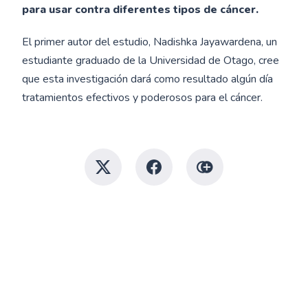
para usar contra diferentes tipos de cáncer.
El primer autor del estudio, Nadishka Jayawardena, un
estudiante graduado de la Universidad de Otago, cree
que esta investigación dará como resultado algún día
tratamientos efectivos y poderosos para el cáncer.