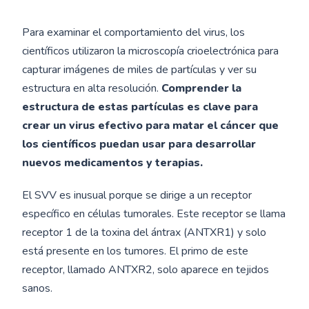
Para examinar el comportamiento del virus, los
científicos utilizaron la microscopía crioelectrónica para
capturar imágenes de miles de partículas y ver su
estructura en alta resolución.
Comprender la
estructura de estas partículas es clave para
crear un virus efectivo para matar el cáncer que
los científicos puedan usar para desarrollar
nuevos medicamentos y terapias.
El SVV es inusual porque se dirige a un receptor
específico en células tumorales. Este receptor se llama
receptor 1 de la toxina del ántrax (ANTXR1) y solo
está presente en los tumores. El primo de este
receptor, llamado ANTXR2, solo aparece en tejidos
sanos.