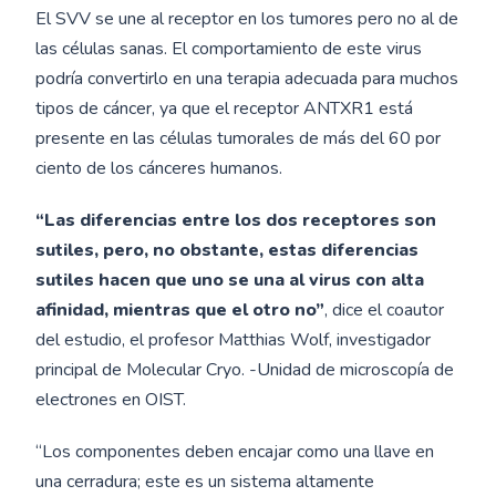
El SVV se une al receptor en los tumores pero no al de
las células sanas. El comportamiento de este virus
podría convertirlo en una terapia adecuada para muchos
tipos de cáncer, ya que el receptor ANTXR1 está
presente en las células tumorales de más del 60 por
ciento de los cánceres humanos.
“Las diferencias entre los dos receptores son
sutiles, pero, no obstante, estas diferencias
sutiles hacen que uno se una al virus con alta
afinidad, mientras que el otro no”
, dice el coautor
del estudio, el profesor Matthias Wolf, investigador
principal de Molecular Cryo. -Unidad de microscopía de
electrones en OIST.
“Los componentes deben encajar como una llave en
una cerradura; este es un sistema altamente