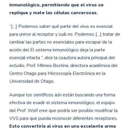
inmunológico, permitiendo que el virus se
replique y mate las células cancerosas.
“[…] Podemos saber qué parte del virus es esencial
para unirse al receptor y cuál no. Podemos […] tratar de
cambiar las partes no esenciales para escapar de la
acción del El sistema inmunológico deja la parte
esencial intacta “, dice la coautora autora principal del
estudio, Prof. Mihnea Bostina, directora académica del
Centro Otago para Microscopía Electrónica en la
Universidad de Otago.
Aunque los científicos aún están buscando una forma
efectiva de evadir el sistema inmunológico, el equipo
del Prof. Wolf cree que podría ser posible modificar la
VVS para que pueda reconocer diferentes receptores.
Esto convertiría al virus en una excelente arma