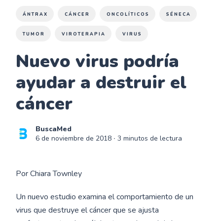
ÁNTRAX
CÁNCER
ONCOLÍTICOS
SÉNECA
TUMOR
VIROTERAPIA
VIRUS
Nuevo virus podría
ayudar a destruir el
cáncer
BuscaMed
6 de noviembre de 2018
∙ 3 minutos de lectura
Por Chiara Townley
Un nuevo estudio examina el comportamiento de un
virus que destruye el cáncer que se ajusta