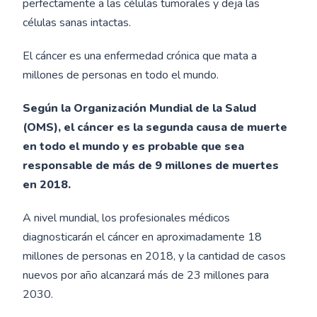
perfectamente a las células tumorales y deja las
células sanas intactas.
El cáncer es una enfermedad crónica que mata a
millones de personas en todo el mundo.
Según la Organización Mundial de la Salud
(OMS), el cáncer es la segunda causa de muerte
en todo el mundo y es probable que sea
responsable de más de 9 millones de muertes
en 2018.
A nivel mundial, los profesionales médicos
diagnosticarán el cáncer en aproximadamente 18
millones de personas en 2018, y la cantidad de casos
nuevos por año alcanzará más de 23 millones para
2030.