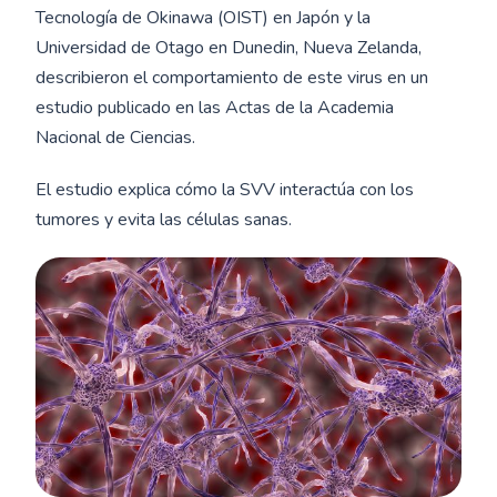
Tecnología de Okinawa (OIST) en Japón y la
Universidad de Otago en Dunedin, Nueva Zelanda,
describieron el comportamiento de este virus en un
estudio publicado en las Actas de la Academia
Nacional de Ciencias.
El estudio explica cómo la SVV interactúa con los
tumores y evita las células sanas.