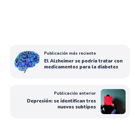
Publicación más reciente
El Alzheimer se podría tratar con
medicamentos para la diabetes
Publicación anterior
Depresión: se identifican tres
nuevos subtipos