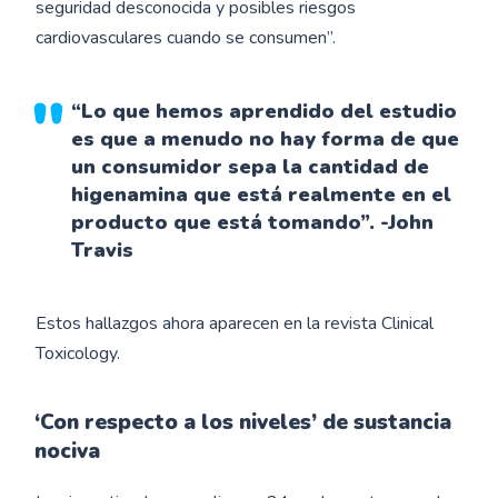
seguridad desconocida y posibles riesgos
cardiovasculares cuando se consumen”.
“Lo que hemos aprendido del estudio
es que a menudo no hay forma de que
un consumidor sepa la cantidad de
higenamina que está realmente en el
producto que está tomando”. -John
Travis
Estos hallazgos ahora aparecen en la revista Clinical
Toxicology.
‘Con respecto a los niveles’ de sustancia
nociva