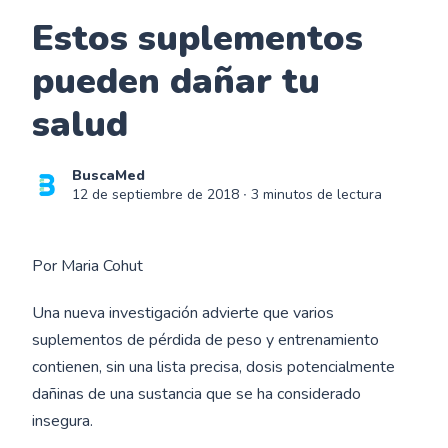
Estos suplementos
pueden dañar tu
salud
BuscaMed
12 de septiembre de 2018
∙ 3 minutos de lectura
Por Maria Cohut
Una nueva investigación advierte que varios
suplementos de pérdida de peso y entrenamiento
contienen, sin una lista precisa, dosis potencialmente
dañinas de una sustancia que se ha considerado
insegura.