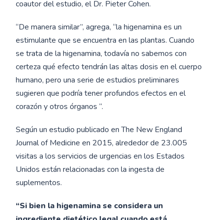
coautor del estudio, el Dr. Pieter Cohen.
“De manera similar”, agrega, “la higenamina es un
estimulante que se encuentra en las plantas. Cuando
se trata de la higenamina, todavía no sabemos con
certeza qué efecto tendrán las altas dosis en el cuerpo
humano, pero una serie de estudios preliminares
sugieren que podría tener profundos efectos en el
corazón y otros órganos “.
Según un estudio publicado en The New England
Journal of Medicine en 2015, alrededor de 23.005
visitas a los servicios de urgencias en los Estados
Unidos están relacionadas con la ingesta de
suplementos.
“Si bien la higenamina se considera un
ingrediente dietético legal cuando está