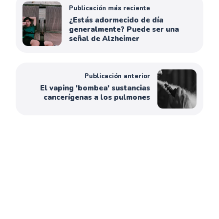
Publicación más reciente
¿Estás adormecido de día
generalmente? Puede ser una
señal de Alzheimer
Publicación anterior
El vaping 'bombea' sustancias
cancerígenas a los pulmones