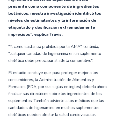
presente como componente de ingredientes
botánicos, nuestra investigación identificó los
niveles de estimulantes y la información de
etiquetado y dosificación extremadamente
imprecisos”, explica Travis.
“Y, como sustancia prohibida por la AMA”, continúa,
“cualquier cantidad de higenamina en un suplemento
dietético debe preocupar al atleta competitivo”.
El estudio concluye que, para proteger mejor a los
consumidores, la Administración de Alimentos y
Fármacos (FDA, por sus siglas en inglés) debería ahora
finalizar sus directrices sobre los ingredientes de los
suplementos. También advierte a los médicos que las
cantidades de higenamine en muchos suplementos
dietéticos pueden afectar la salud cardiovascular.