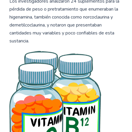
Los investigadores analizaron 24 suplementos para la
pérdida de peso o pretratamiento que enumeraban la
higenamina, también conocida como norcoclaurina y
demetilcoclaurina, y notaron que presentaban
cantidades muy variables y poco confiables de esta
sustancia.