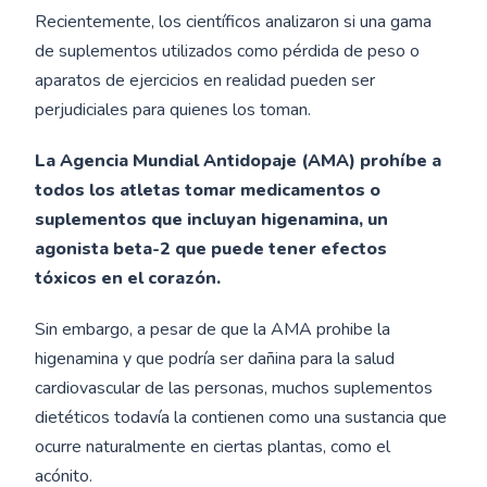
Recientemente, los científicos analizaron si una gama
de suplementos utilizados como pérdida de peso o
aparatos de ejercicios en realidad pueden ser
perjudiciales para quienes los toman.
La Agencia Mundial Antidopaje (AMA) prohíbe a
todos los atletas tomar medicamentos o
suplementos que incluyan higenamina, un
agonista beta-2 que puede tener efectos
tóxicos en el corazón.
Sin embargo, a pesar de que la AMA prohibe la
higenamina y que podría ser dañina para la salud
cardiovascular de las personas, muchos suplementos
dietéticos todavía la contienen como una sustancia que
ocurre naturalmente en ciertas plantas, como el
acónito.