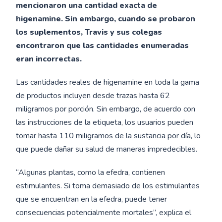
mencionaron una cantidad exacta de
higenamine. Sin embargo, cuando se probaron
los suplementos, Travis y sus colegas
encontraron que las cantidades enumeradas
eran incorrectas.
Las cantidades reales de higenamine en toda la gama
de productos incluyen desde trazas hasta 62
miligramos por porción. Sin embargo, de acuerdo con
las instrucciones de la etiqueta, los usuarios pueden
tomar hasta 110 miligramos de la sustancia por día, lo
que puede dañar su salud de maneras impredecibles.
“Algunas plantas, como la efedra, contienen
estimulantes. Si toma demasiado de los estimulantes
que se encuentran en la efedra, puede tener
consecuencias potencialmente mortales”, explica el