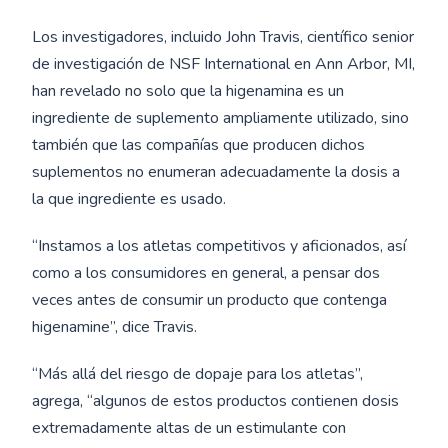
Los investigadores, incluido John Travis, científico senior
de investigación de NSF International en Ann Arbor, MI,
han revelado no solo que la higenamina es un
ingrediente de suplemento ampliamente utilizado, sino
también que las compañías que producen dichos
suplementos no enumeran adecuadamente la dosis a
la que ingrediente es usado.
“Instamos a los atletas competitivos y aficionados, así
como a los consumidores en general, a pensar dos
veces antes de consumir un producto que contenga
higenamine”, dice Travis.
“Más allá del riesgo de dopaje para los atletas”,
agrega, “algunos de estos productos contienen dosis
extremadamente altas de un estimulante con