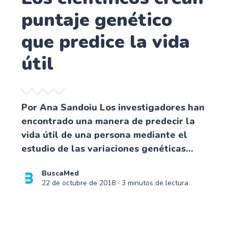
puntaje genético
que predice la vida
útil
Por Ana Sandoiu Los investigadores han
encontrado una manera de predecir la
vida útil de una persona mediante el
estudio de las variaciones genéticas...
BuscaMed
22 de octubre de 2018
∙ 3 minutos de lectura