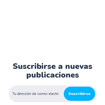
Suscribirse a nuevas
publicaciones
Suscribirse