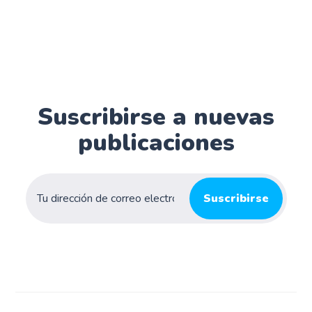
Suscribirse a nuevas
publicaciones
Suscribirse