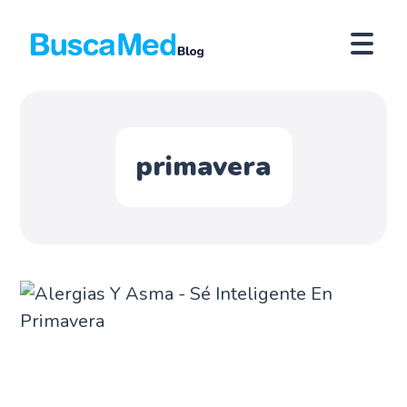
primavera