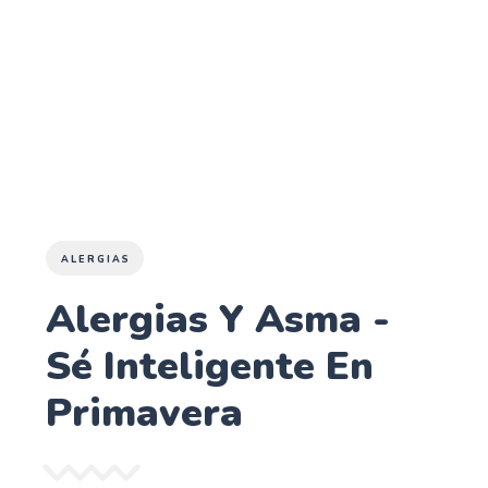
ALERGIAS
Alergias Y Asma -
Sé Inteligente En
Primavera