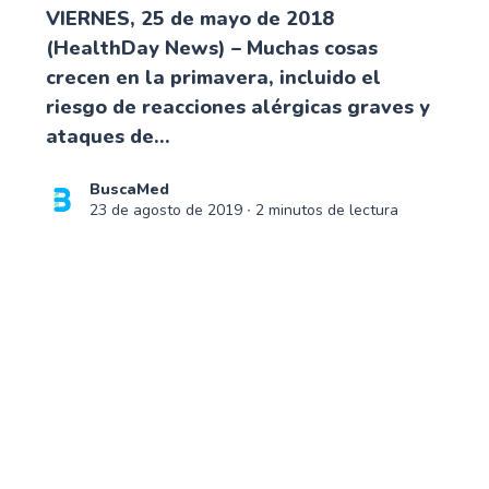
VIERNES, 25 de mayo de 2018
(HealthDay News) – Muchas cosas
crecen en la primavera, incluido el
riesgo de reacciones alérgicas graves y
ataques de...
BuscaMed
23 de agosto de 2019
∙ 2 minutos de lectura