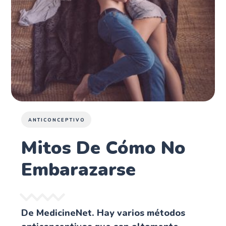
ANTICONCEPTIVO
Mitos De Cómo No
Embarazarse
De MedicineNet. Hay varios métodos