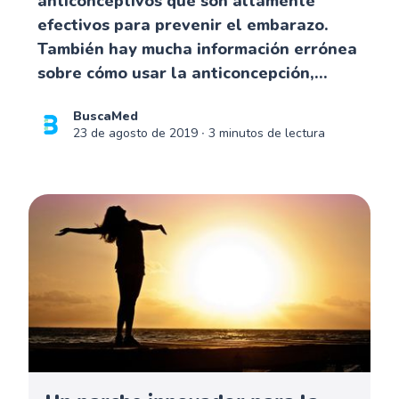
anticonceptivos que son altamente
efectivos para prevenir el embarazo.
También hay mucha información errónea
sobre cómo usar la anticoncepción,...
BuscaMed
23 de agosto de 2019
∙ 3 minutos de lectura