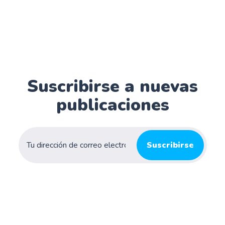
Suscribirse a nuevas
publicaciones
Suscribirse