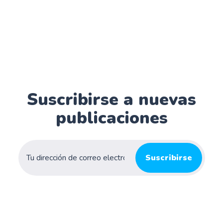
Suscribirse a nuevas
publicaciones
Suscribirse