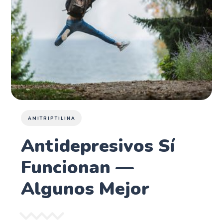
AMITRIPTILINA
Antidepresivos Sí
Funcionan —
Algunos Mejor