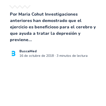
Por Maria Cohut Investigaciones
anteriores han demostrado que el
ejercicio es beneficioso para el cerebro y
que ayuda a tratar la depresión y
previene...
BuscaMed
16 de octubre de 2018
∙ 3 minutos de lectura