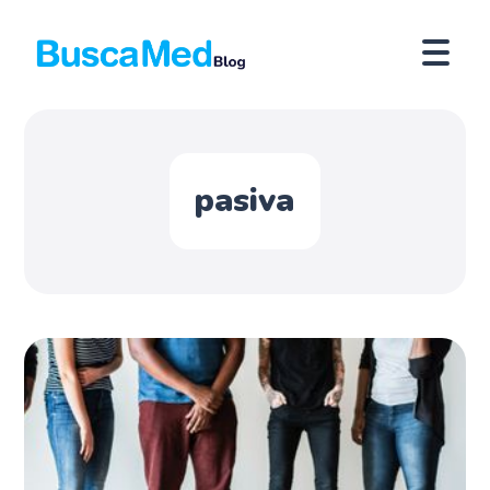
pasiva