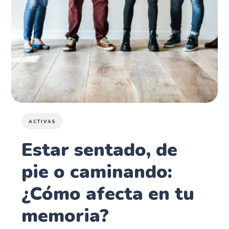
ACTIVAS
Estar sentado, de
pie o caminando:
¿Cómo afecta en tu
memoria?