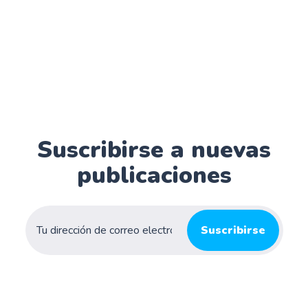
Suscribirse a nuevas
publicaciones
Suscribirse