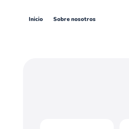
Inicio
Sobre nosotros