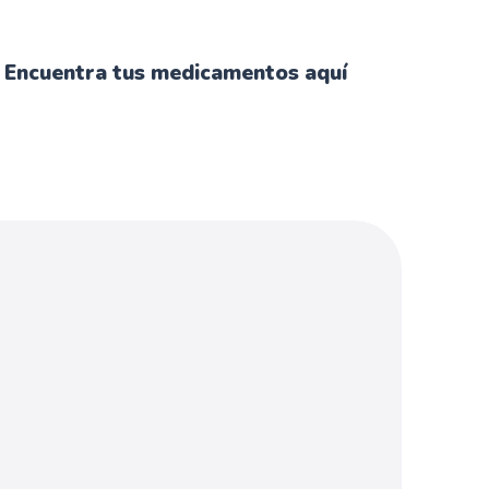
Encuentra tus medicamentos aquí