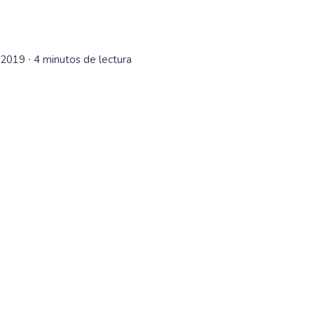
 2019
∙ 4 minutos de lectura