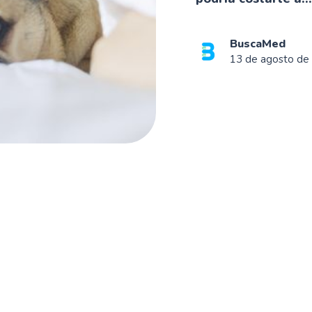
BuscaMed
13 de agosto de