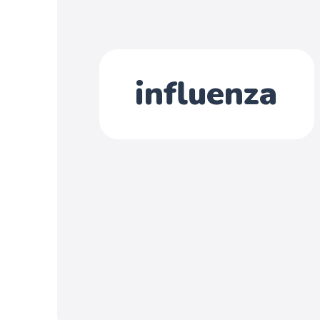
influenza