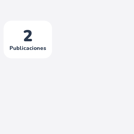
2
Publicaciones