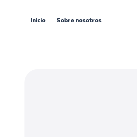
Inicio
Sobre nosotros