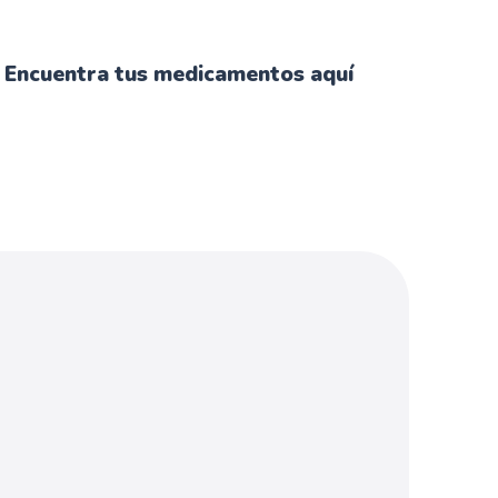
Encuentra tus medicamentos aquí