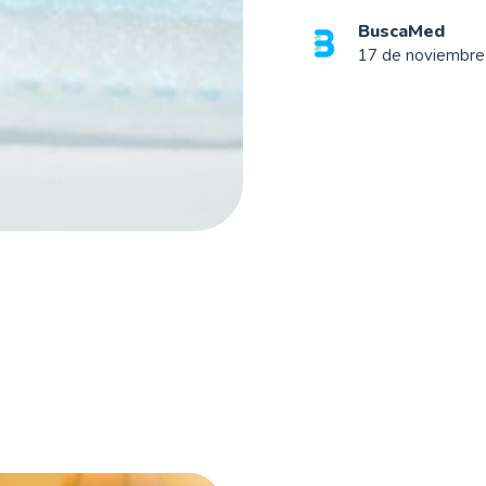
BuscaMed
17 de noviembre