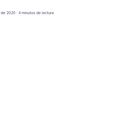
 de 2020
∙ 4 minutos de lectura