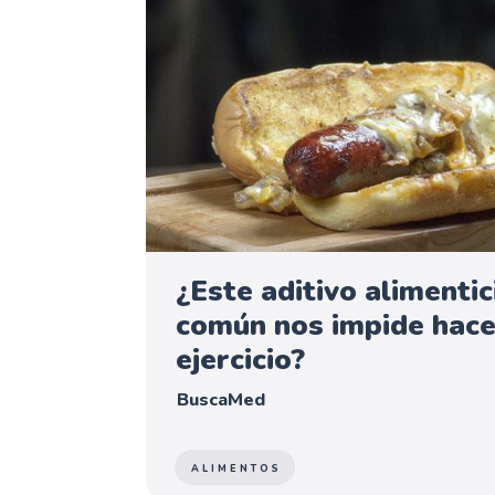
¿Este aditivo alimentic
común nos impide hace
ejercicio?
BuscaMed
ALIMENTOS