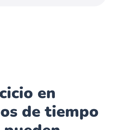
cicio en
dos de tiempo