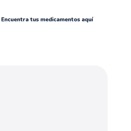
Encuentra tus medicamentos aquí