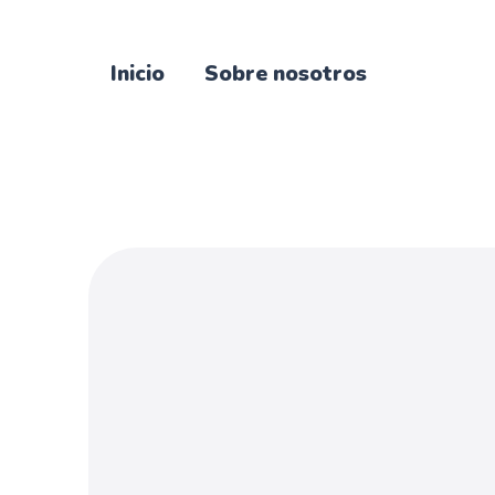
Inicio
Sobre nosotros