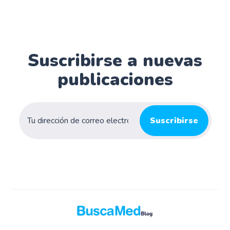
Suscribirse a nuevas
publicaciones
Suscribirse