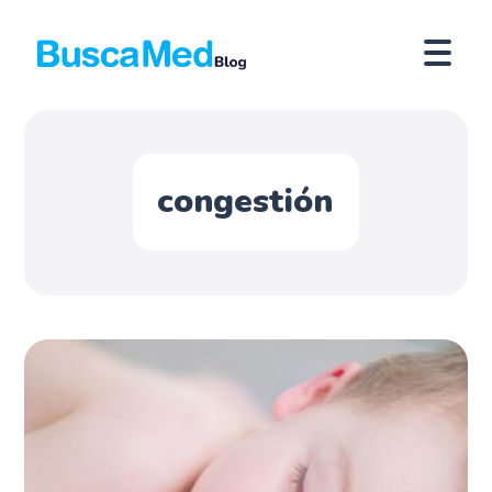
congestión