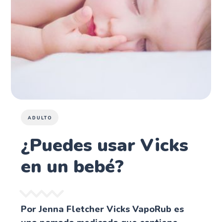
ADULTO
¿Puedes usar Vicks
en un bebé?
Por Jenna Fletcher Vicks VapoRub es