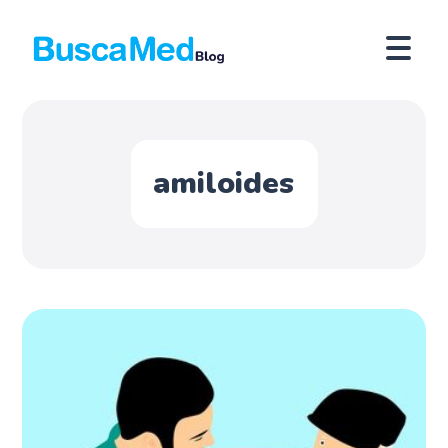
amiloides