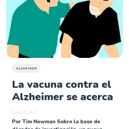
ALZHEIMER
La vacuna contra el
Alzheimer se acerca
Por Tim Newman Sobre la base de