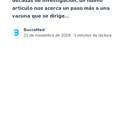
décadas de investigación, un nuevo
artículo nos acerca un paso más a una
vacuna que se dirige...
BuscaMed
21 de noviembre de 2018
∙ 3 minutos de lectura