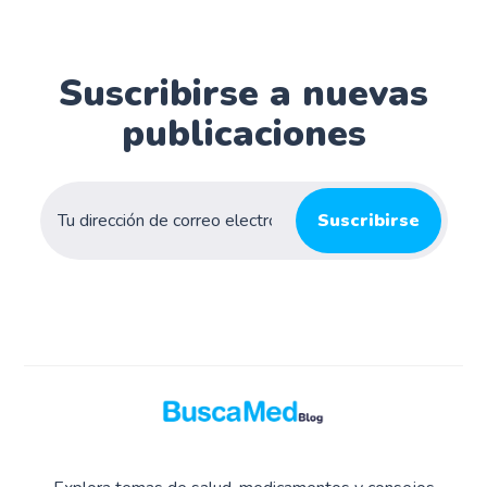
Suscribirse a nuevas
publicaciones
Suscribirse